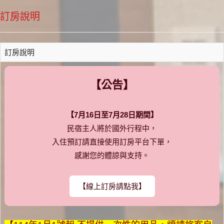
訂房說明
訂房說明
【公告】
【7月16日至7月28日期間】
民宿主人將於國外行程中，
入住預訂請直接使用訂房平台下單，
感謝您的體諒與支持。
【線上訂房請點我】