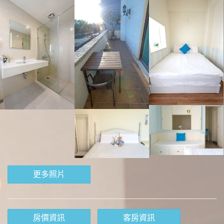
更多照片
房價資訊
客房資訊