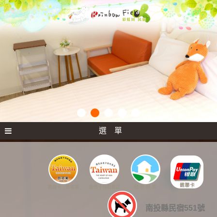
選 單
南投縣民宿551號