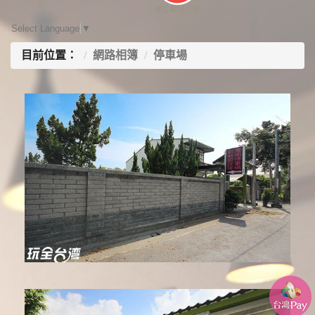
Select Language
▼
目前位置：
網路相簿
停車場